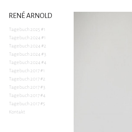
RENÉ ARNOLD
Skip
Tagebuch 2025 #1
to
Tagebuch 2024 #1
Tagebuch 2024 #2
content
Tagebuch 2024 #3
Tagebuch 2024 #4
Tagebuch 2017 #1
Tagebuch 2017 #2
Tagebuch 2017 #3
Tagebuch 2017 #4
Tagebuch 2017 #5
Kontakt